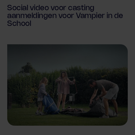
Social video voor casting
aanmeldingen voor Vampier in de
School