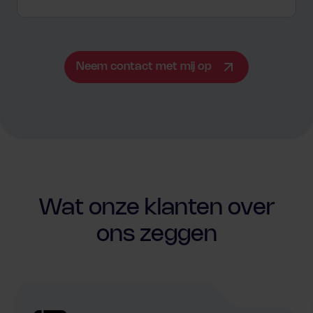
Neem contact met mij op
Wat onze klanten over
ons zeggen