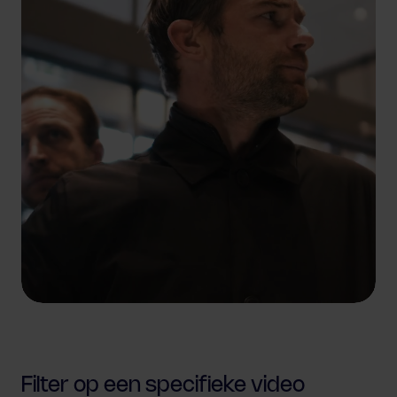
Filter op een specifieke video