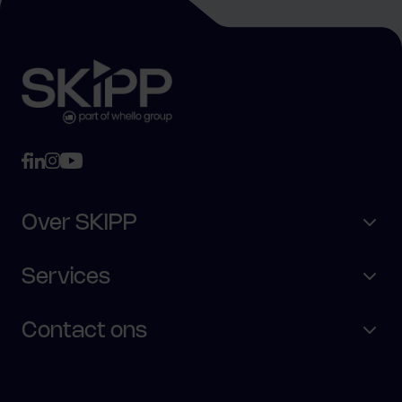
Over SKIPP
Services
Contact ons