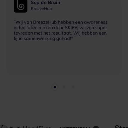
Sep de Bruin
BreezeHub
”Wij van BreezeHub hebben een awareness
video laten maken door SKIPP, wij zijn super
tevreden met het resultaat. Wij hebben een
fijne samenwerking gehad!”