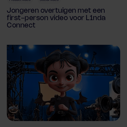
Jongeren overtuigen met een
first-person video voor L1nda
Connect