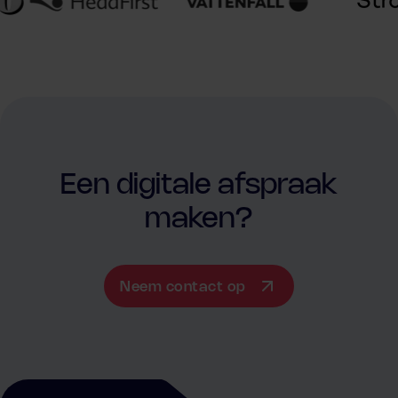
Een digitale afspraak
maken?
Neem contact op