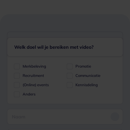
Welk doel wil je bereiken met video?
Merkbeleving
Promotie
Recruitment
Communicatie
(Online) events
Kennisdeling
Anders