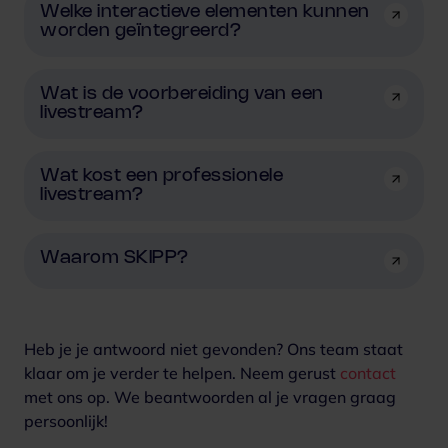
Welke interactieve elementen kunnen
worden geïntegreerd?
Wat is de voorbereiding van een
livestream?
Wat kost een professionele
livestream?
Waarom SKIPP?
Heb je je antwoord niet gevonden? Ons team staat
klaar om je verder te helpen. Neem gerust
contact
met ons op.
We beantwoorden al je vragen graag
persoonlijk!