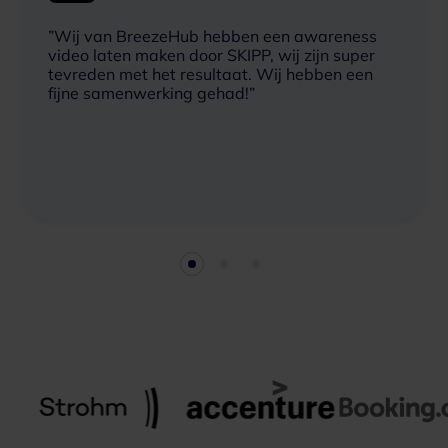
”Wij van BreezeHub hebben een awareness
video laten maken door SKIPP, wij zijn super
tevreden met het resultaat. Wij hebben een
fijne samenwerking gehad!”