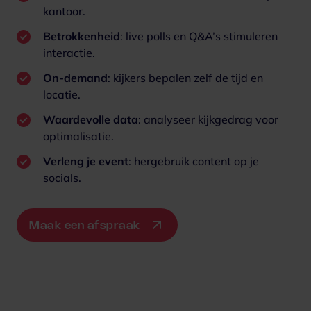
kantoor.
Betrokkenheid
: live polls en Q&A’s stimuleren
interactie.
On-demand
: kijkers bepalen zelf de tijd en
locatie.
Waardevolle data
: analyseer kijkgedrag voor
optimalisatie.
Verleng je event
: hergebruik content op je
socials.
Maak een afspraak