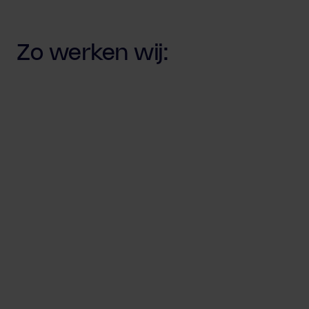
Zo werken wij: