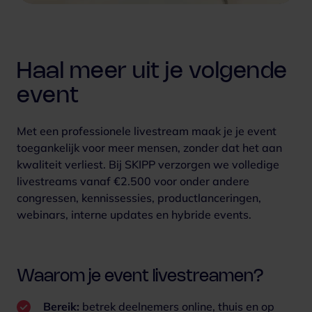
Haal meer uit je volgende
event
Met een professionele livestream maak je je event
toegankelijk voor meer mensen, zonder dat het aan
kwaliteit verliest. Bij SKIPP verzorgen we volledige
livestreams vanaf €2.500 voor onder andere
congressen, kennissessies, productlanceringen,
webinars, interne updates en hybride events.
Waarom je event livestreamen?
Bereik:
betrek deelnemers online, thuis en op