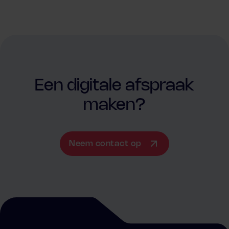
Een digitale afspraak
maken?
Neem contact op