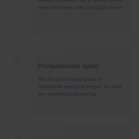
type livestream dat past bij je event.
Professionele opzet
Met de juiste apparatuur en
technische expertise zorgen we voor
een vlekkeloze uitvoering.