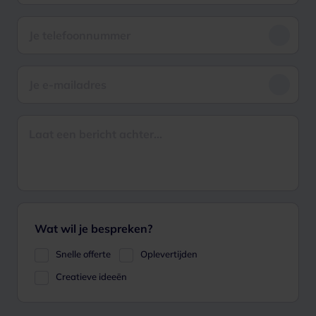
Wat wil je bespreken?
Snelle offerte
Oplevertijden
Creatieve ideeën