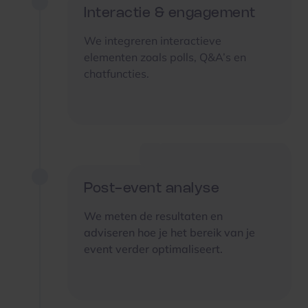
Interactie & engagement
We integreren interactieve
elementen zoals polls, Q&A’s en
chatfuncties.
Post-event analyse
We meten de resultaten en
adviseren hoe je het bereik van je
event verder optimaliseert.