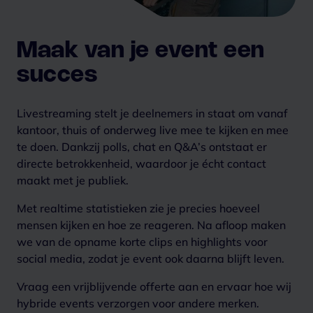
Maak van je event een
succes
Livestreaming stelt je deelnemers in staat om vanaf
kantoor, thuis of onderweg live mee te kijken en mee
te doen. Dankzij polls, chat en Q&A’s ontstaat er
directe betrokkenheid, waardoor je écht contact
maakt met je publiek.
Met realtime statistieken zie je precies hoeveel
mensen kijken en hoe ze reageren. Na afloop maken
we van de opname korte clips en highlights voor
social media, zodat je event ook daarna blijft leven.
Vraag een vrijblijvende offerte aan en ervaar hoe wij
hybride events verzorgen voor andere merken.