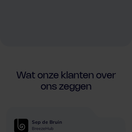
Wat onze klanten over
ons zeggen
Sep de Bruin
BreezeHub