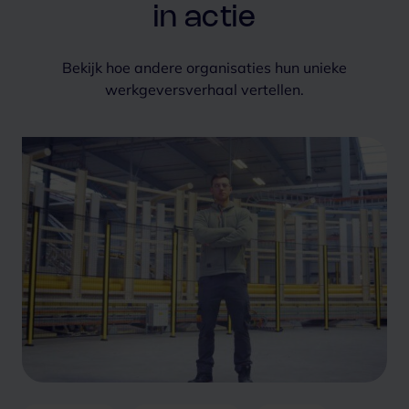
in actie
Bekijk hoe andere organisaties hun unieke
werkgeversverhaal vertellen.