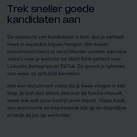
Trek sneller goede
kandidaten aan
De aandacht van kandidaten is kort, dus je verhaal
moet in seconden blijven hangen. We maken
recruitmentvideo’s in verschillende vormen: van hero
video’s voor je website tot short form content voor
LinkedIn, Instagram en TikTok. Zo spreek je talenten
aan waar ze zich écht bevinden.
Met een recruitment video sla je twee vliegen in één
klap. Je laat niet alleen zien wat de functie inhoudt,
maar ook wat jouw bedrijf uniek maakt. Video biedt
een realistische en inspirerende kijk op de dagelijkse
praktijk bij jou op werkvloer.