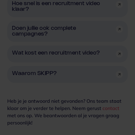
Hoe snel is een recruitment video
klaar?
Doen jullie ook complete
campagnes?
Wat kost een recruitment video?
Waarom SKIPP?
Heb je je antwoord niet gevonden? Ons team staat
klaar om je verder te helpen. Neem gerust
contact
met ons op.
We beantwoorden al je vragen graag
persoonlijk!