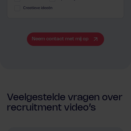
Creatieve ideeën
Neem contact met mij op
Veelgestelde vragen over
recruitment video’s