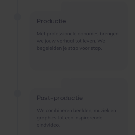
Productie
Met professionele opnames brengen
we jouw verhaal tot leven. We
begeleiden je stap voor stap.
Post-productie
We combineren beelden, muziek en
graphics tot een inspirerende
eindvideo.