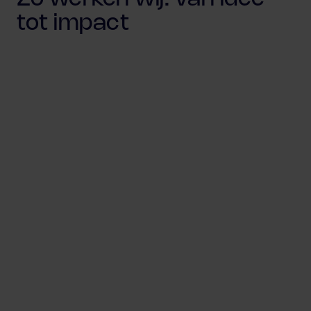
tot impact