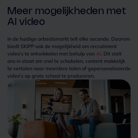
Meer mogelijkheden met
AI video
In de huidige arbeidsmarkt telt elke seconde. Daarom
biedt SKIPP ook de mogelijkheid om recruitment
video’s te ontwikkelen met behulp van
AI
. Dit stelt
ons in staat om snel te schakelen, content makkelijk
te vertalen naar meerdere talen of gepersonaliseerde
video’s op grote schaal te produceren.