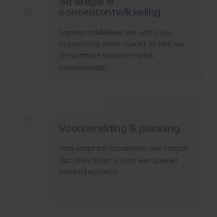
Strategie &
conceptontwikkeling
Samen ontdekken we wat jouw
organisatie uniek maakt en hoe we
dit vertalen naar een sterk
videoconcept.
Voorbereiding & planning
Van script tot draaiboek: we zorgen
dat alles klaar is voor een soepel
productieproces.