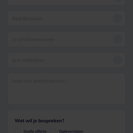
Wat wil je bespreken?
Snelle offerte
Oplevertijden