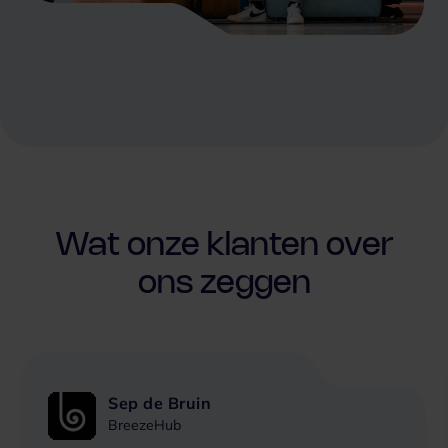
Wat onze klanten over
ons zeggen
Sep de Bruin
BreezeHub