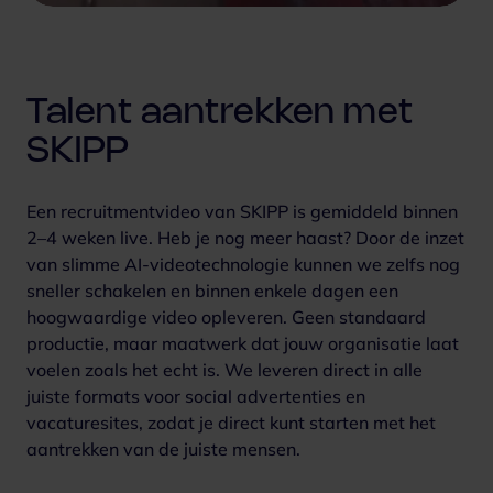
Talent aantrekken met
SKIPP
Een recruitmentvideo van SKIPP is gemiddeld binnen
2–4 weken live. Heb je nog meer haast? Door de inzet
van slimme AI-videotechnologie kunnen we zelfs nog
sneller schakelen en binnen enkele dagen een
hoogwaardige video opleveren. Geen standaard
productie, maar maatwerk dat jouw organisatie laat
voelen zoals het echt is. We leveren direct in alle
juiste formats voor social advertenties en
vacaturesites, zodat je direct kunt starten met het
aantrekken van de juiste mensen.