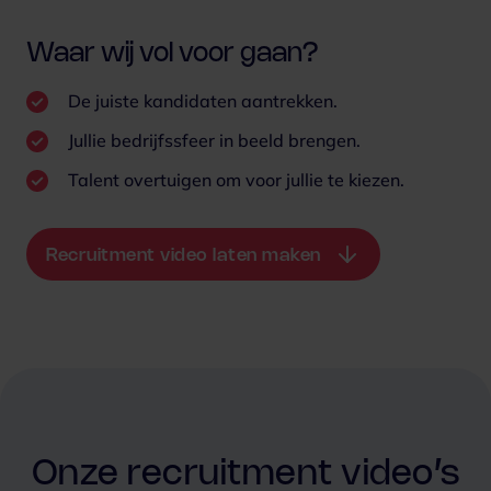
Waar wij vol voor gaan?
De juiste kandidaten aantrekken.
Jullie bedrijfssfeer in beeld brengen.
Talent overtuigen om voor jullie te kiezen.
Recruitment video laten maken
Onze recruitment video’s