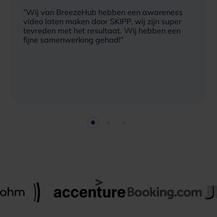
”Wij van BreezeHub hebben een awareness
video laten maken door SKIPP, wij zijn super
tevreden met het resultaat. Wij hebben een
fijne samenwerking gehad!”