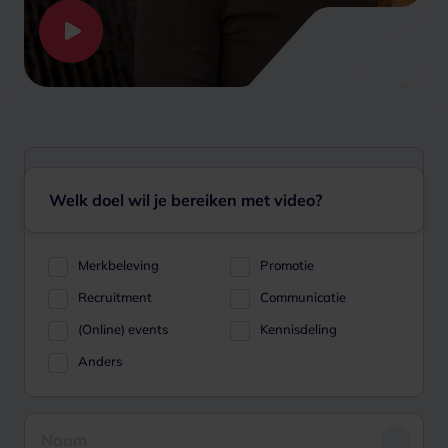
Welk doel wil je bereiken met video?
Merkbeleving
Promotie
Recruitment
Communicatie
(Online) events
Kennisdeling
Anders