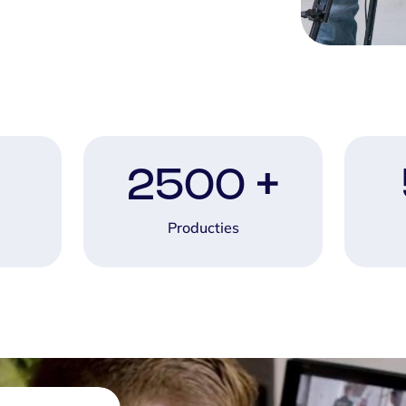
2500
+
Producties