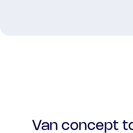
Van concept t