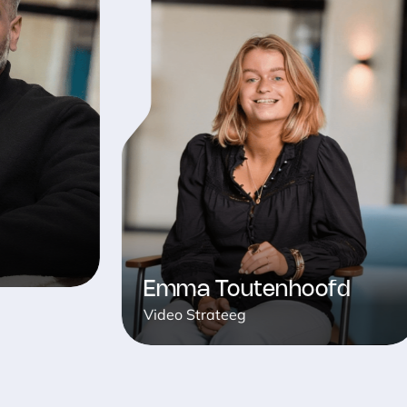
Emma Toutenhoofd
Video Strateeg