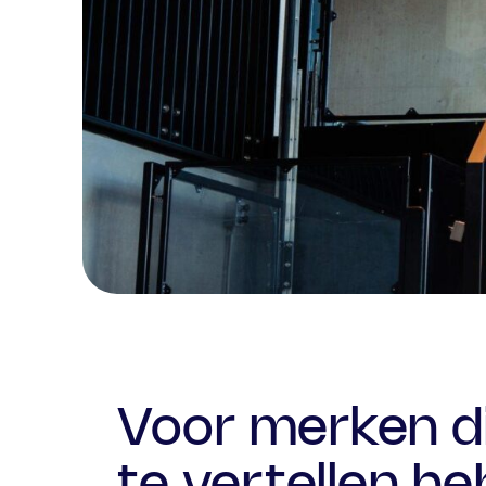
Voor merken di