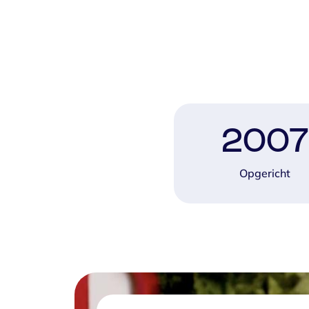
2007
Opgericht