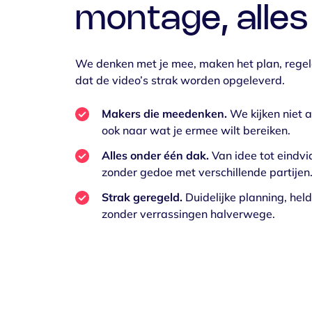
montage, alles
We denken met je mee, maken het plan, regel
dat de video’s strak worden opgeleverd.
Makers die meedenken.
We kijken niet a
ook naar wat je ermee wilt bereiken.
Alles onder één dak.
Van idee tot eindvi
zonder gedoe met verschillende partijen
Strak geregeld.
Duidelijke planning, hel
zonder verrassingen halverwege.