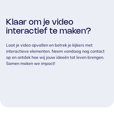
Klaar om je video
interactief te maken?
Laat je video opvallen en betrek je kijkers met
interactieve elementen. Neem vandaag nog contact
op en ontdek hoe wij jouw ideeën tot leven brengen.
Samen maken we impact!