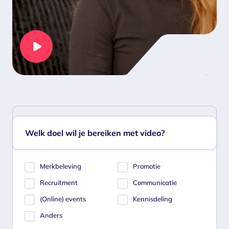
Welk doel wil je bereiken met video?
Merkbeleving
Promotie
Recruitment
Communicatie
(Online) events
Kennisdeling
Anders