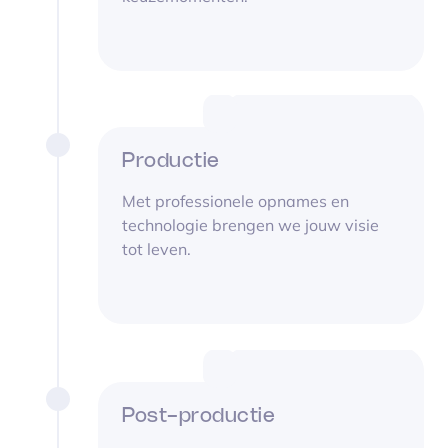
Productie
Met professionele opnames en
technologie brengen we jouw visie
tot leven.
Post-productie