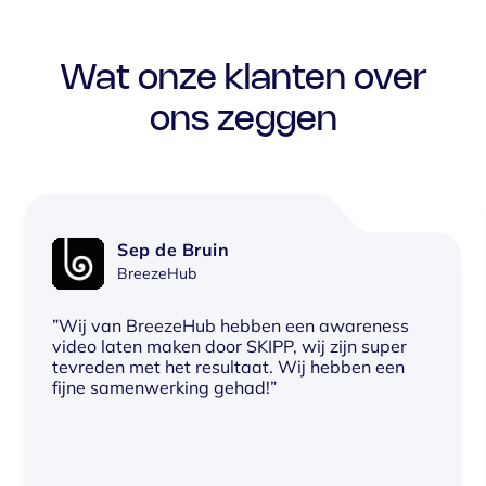
Wat onze klanten over
ons zeggen
Sep de Bruin
BreezeHub
”Wij van BreezeHub hebben een awareness
video laten maken door SKIPP, wij zijn super
tevreden met het resultaat. Wij hebben een
fijne samenwerking gehad!”