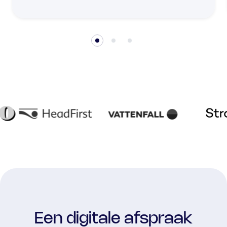
Een digitale afspraak