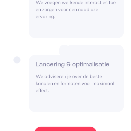
We voegen werkende interacties toe
en zorgen voor een naadloze
ervaring.
Lancering & optimalisatie
We adviseren je over de beste
kanalen en formaten voor maximaal
effect.