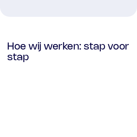
Hoe wij werken: stap voor
stap