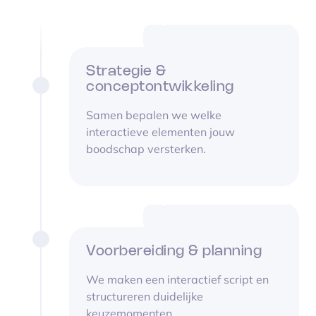
Strategie &
conceptontwikkeling
Samen bepalen we welke
interactieve elementen jouw
boodschap versterken.
Voorbereiding & planning
We maken een interactief script en
structureren duidelijke
keuzemomenten.