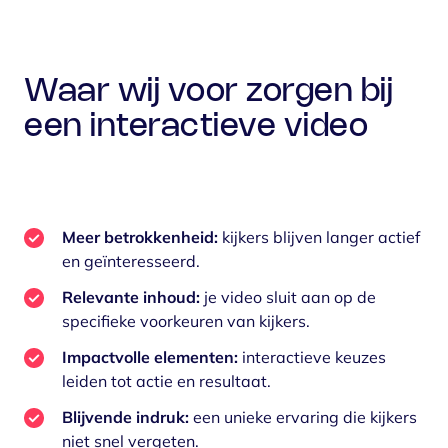
Waar wij voor zorgen bij
een interactieve video
Meer betrokkenheid:
kijkers blijven langer actief
en geïnteresseerd.
Relevante inhoud:
je video sluit aan op de
specifieke voorkeuren van kijkers.
Impactvolle elementen:
interactieve keuzes
leiden tot actie en resultaat.
Blijvende indruk:
een unieke ervaring die kijkers
niet snel vergeten.