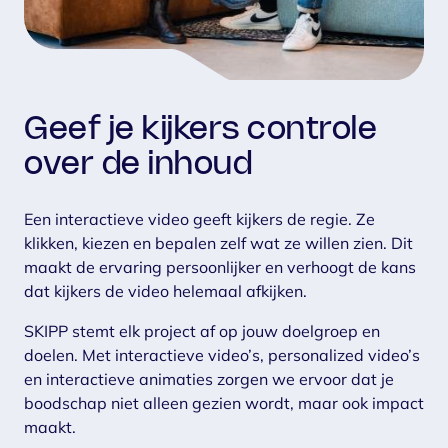
Geef je kijkers controle
over de inhoud
Een interactieve video geeft kijkers de regie. Ze
klikken, kiezen en bepalen zelf wat ze willen zien. Dit
maakt de ervaring persoonlijker en verhoogt de kans
dat kijkers de video helemaal afkijken.
SKIPP stemt elk project af op jouw doelgroep en
doelen. Met interactieve video’s, personalized video’s
en interactieve animaties zorgen we ervoor dat je
boodschap niet alleen gezien wordt, maar ook impact
maakt.