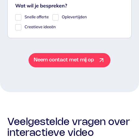
Wat wil je bespreken?
Snelle offerte
Oplevertijden
Creatieve ideeën
Neem contact met mij op
Veelgestelde vragen over
interactieve video