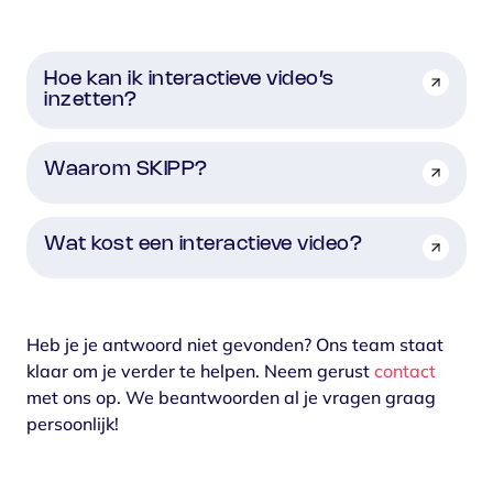
Hoe kan ik interactieve video’s
inzetten?
Waarom SKIPP?
Wat kost een interactieve video?
Heb je je antwoord niet gevonden? Ons team staat
klaar om je verder te helpen. Neem gerust
contact
met ons op.
We beantwoorden al je vragen graag
persoonlijk!