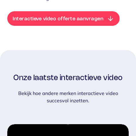
Interactieve video offerte aanvragen
Onze laatste interactieve video
Bekijk hoe andere merken interactieve video
succesvol inzetten.