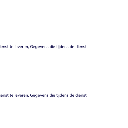
nst te leveren, Gegevens die tijdens de dienst
nst te leveren, Gegevens die tijdens de dienst