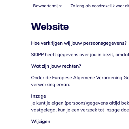
Bewaartermijn:
Zo lang als noodzakelijk voor di
Website
Hoe verkrijgen wij jouw persoonsgegevens?
SKIPP heeft gegevens over jou in bezit, omdat
Wat zijn jouw rechten?
Onder de Europese Algemene Verordening Geg
verwerking ervan:
Inzage
Je kunt je eigen (persoons)gegevens altijd beki
vastgelegd, kun je een verzoek tot inzage doe
Wijzigen