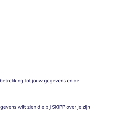
betrekking tot jouw gegevens en de
evens wilt zien die bij SKIPP over je zijn