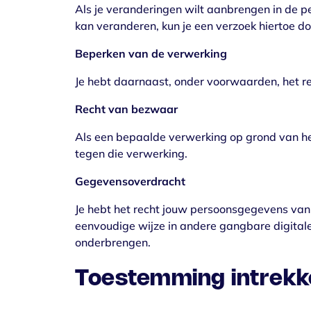
Als je veranderingen wilt aanbrengen in de pe
kan veranderen, kun je een verzoek hiertoe doe
Beperken van de verwerking
Je hebt daarnaast, onder voorwaarden, het r
Recht van bezwaar
Als een bepaalde verwerking op grond van he
tegen die verwerking.
Gegevensoverdracht
Je hebt het recht jouw persoonsgegevens van 
eenvoudige wijze in andere gangbare digital
onderbrengen.
Toestemming intrekk