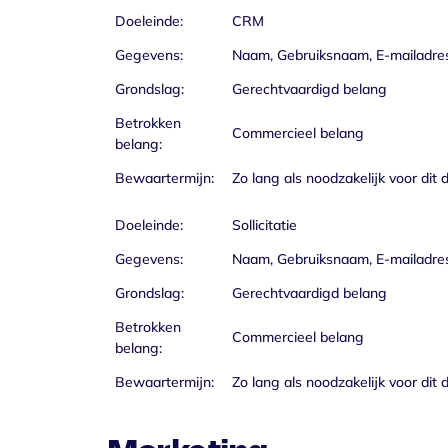
Doeleinde:
CRM
Gegevens:
Naam, Gebruiksnaam, E-mailadres
Grondslag:
Gerechtvaardigd belang
Betrokken
Commercieel belang
belang:
Bewaartermijn:
Zo lang als noodzakelijk voor dit 
Doeleinde:
Sollicitatie
Gegevens:
Naam, Gebruiksnaam, E-mailadres
Grondslag:
Gerechtvaardigd belang
Betrokken
Commercieel belang
belang:
Bewaartermijn:
Zo lang als noodzakelijk voor dit 