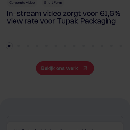
Corporate video
Short Form
In-stream video zorgt voor 61,6%
view rate voor Tupak Packaging
Bekijk ons werk