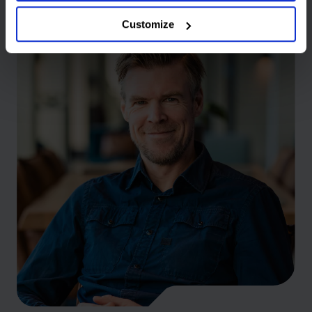
Customize