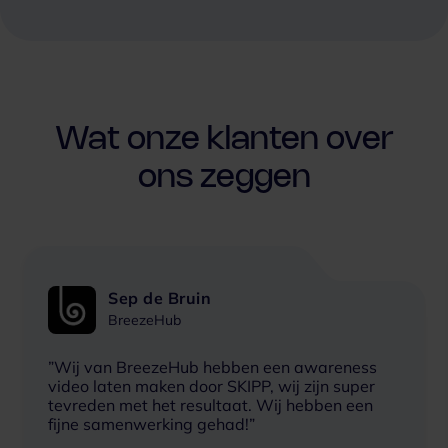
Wat onze klanten over
ons zeggen
Sep de Bruin
BreezeHub
”Wij van BreezeHub hebben een awareness
video laten maken door SKIPP, wij zijn super
tevreden met het resultaat. Wij hebben een
fijne samenwerking gehad!”