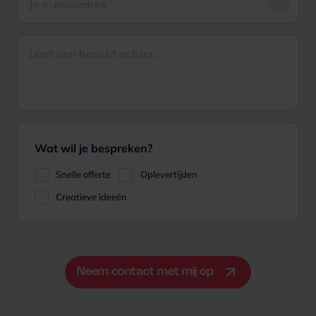
Wat wil je bespreken?
Snelle offerte
Oplevertijden
Creatieve ideeën
Neem contact met mij op