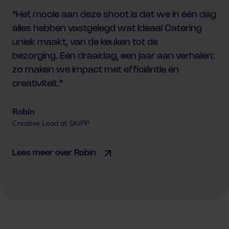
“Het mooie aan deze shoot is dat we in één dag
alles hebben vastgelegd wat Ideaal Catering
uniek maakt, van de keuken tot de
bezorging. Eén draaidag, een jaar aan verhalen:
zo maken we impact met efficiëntie én
creativiteit
.
”
Robin
Creative Lead at SKIPP
Lees meer over Robin