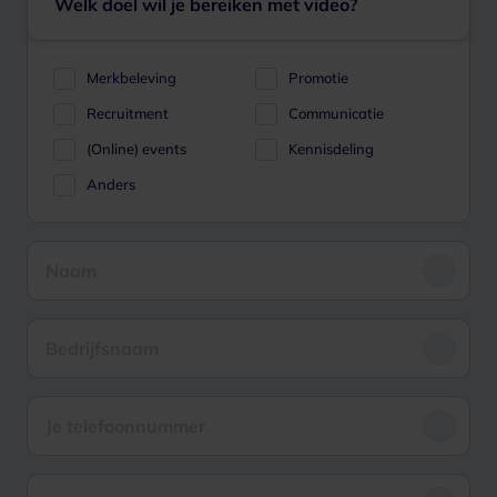
Welk doel wil je bereiken met video?
Merkbeleving
Promotie
Recruitment
Communicatie
(Online) events
Kennisdeling
Anders