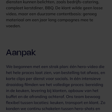
diensten kunnen belichten, zoals bedrijfs-catering,
compleet kerstdiner, BBQ. De klant wilde geen losse
video, maar een duurzame contentbasis: genoeg
materiaal om een jaar lang campagnes mee te
voeden.
Aanpak
We begonnen met een strak plan: één hero-video die
het hele proces laat zien, van bestelling tot afwas, en
korte clips per dienst voor socials.
In één intensieve
draaidag filmden we het volledige proces: bereiding
in de keuken, levering bij klanten, opbouw van het
buffet en de afronding achteraf. Ons team bewoog
flexibel tussen locaties: keuken, transport en klant. Zo
konden we continu schakelen tussen hero-shots en