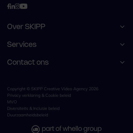
Over SKIPP
Services
Contact ons
Copyright © SKIPP Creative Video Agency 2026
Privacy verklaring & Cookie beleid
MVO
Diversiteits & Inclusie beleid
Duurzaamheidsbeleid