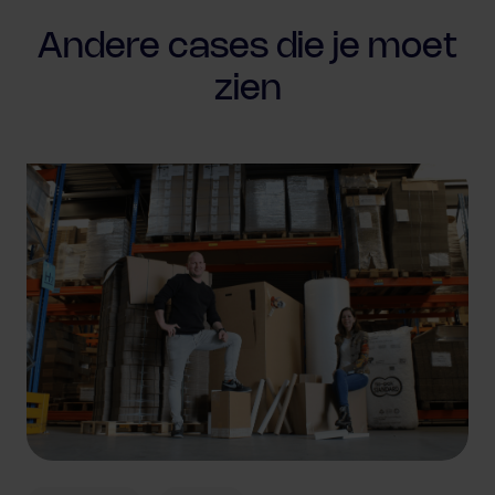
Andere cases
die je moet
zien