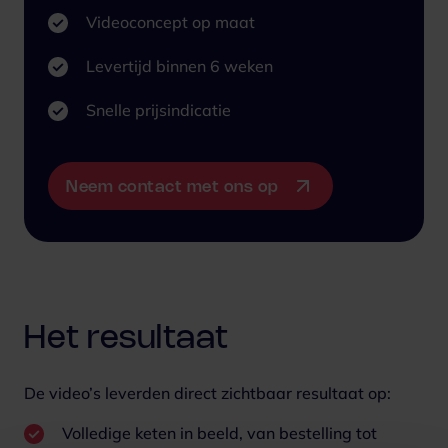
Videoconcept op maat
Levertijd binnen 6 weken
Snelle prijsindicatie
Neem contact met ons op
Het resultaat
De video’s leverden direct zichtbaar resultaat op:
Volledige keten in beeld, van bestelling tot