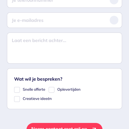
Wat wil je bespreken?
Snelle offerte
Oplevertijden
Creatieve ideeën