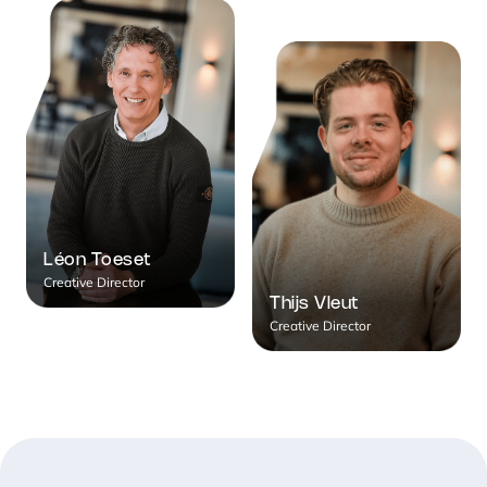
Léon Toeset
Creative Director
Thijs Vleut
Creative Director