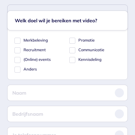
Welk doel wil je bereiken met video?
Merkbeleving
Promotie
Recruitment
Communicatie
(Online) events
Kennisdeling
Anders