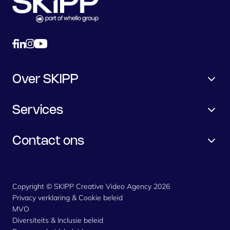
Over SKIPP
Services
Contact ons
Copyright © SKIPP Creative Video Agency 2026
Privacy verklaring & Cookie beleid
MVO
Diversiteits & Inclusie beleid